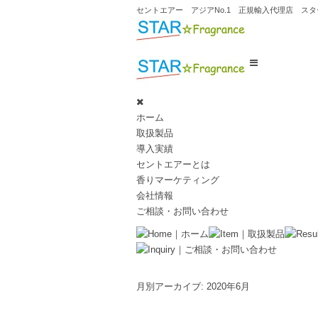
セントエアー アジアNo.1 正規輸入代理店 ス
ホーム
取扱製品
導入実績
セントエアーとは
香りマーケティング
会社情報
ご相談・お問い合わせ
月別アーカイブ:
2020年6月