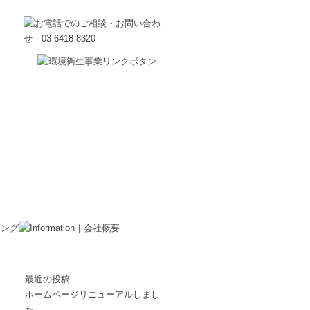
最近の投稿
ホームページリニューアルしまし
た。