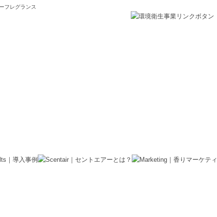
ターフレグランス