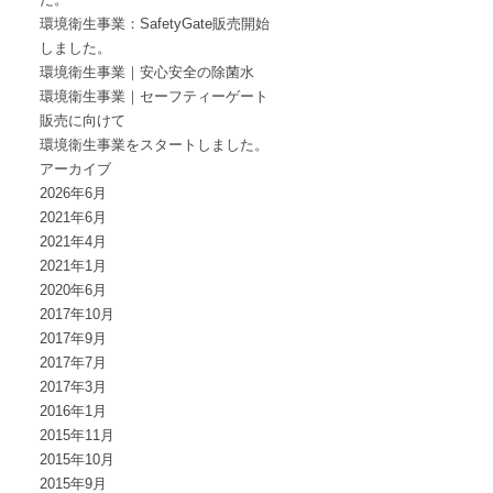
環境衛生事業：SafetyGate販売開始
しました。
環境衛生事業｜安心安全の除菌水
環境衛生事業｜セーフティーゲート
販売に向けて
環境衛生事業をスタートしました。
アーカイブ
2026年6月
2021年6月
2021年4月
2021年1月
2020年6月
2017年10月
2017年9月
2017年7月
2017年3月
2016年1月
2015年11月
2015年10月
2015年9月