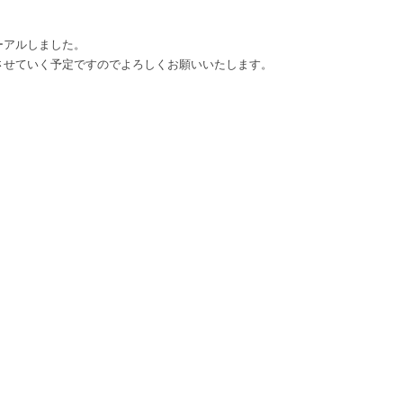
ーアルしました。
させていく予定ですのでよろしくお願いいたします。