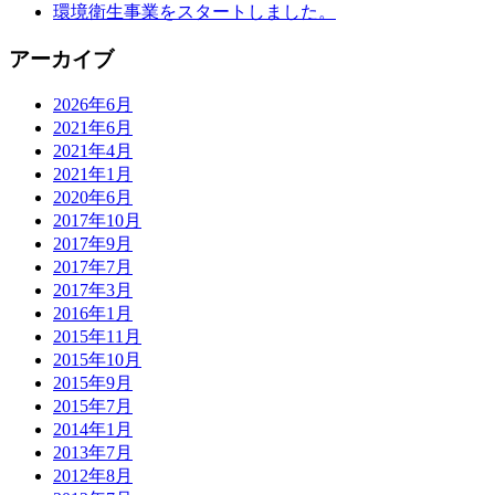
環境衛生事業をスタートしました。
アーカイブ
2026年6月
2021年6月
2021年4月
2021年1月
2020年6月
2017年10月
2017年9月
2017年7月
2017年3月
2016年1月
2015年11月
2015年10月
2015年9月
2015年7月
2014年1月
2013年7月
2012年8月