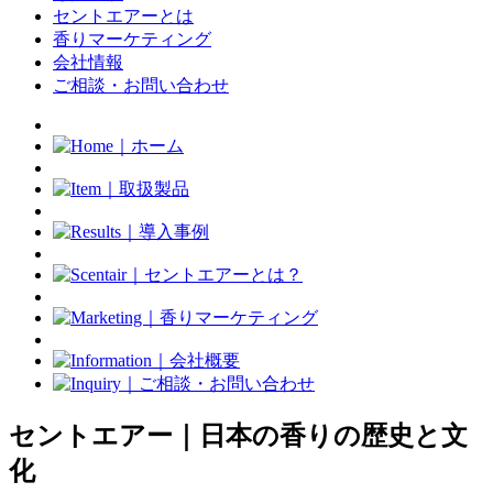
セントエアーとは
香りマーケティング
会社情報
ご相談・お問い合わせ
セントエアー｜日本の香りの歴史と文
化